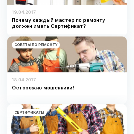
19.04.2017
Почему каждый мастер по ремонту
должен иметь Сертификат?
СОВЕТЫ ПО РЕМОНТУ
18.04.2017
Осторожно мошенники!
СЕРТИФИКАТЫ