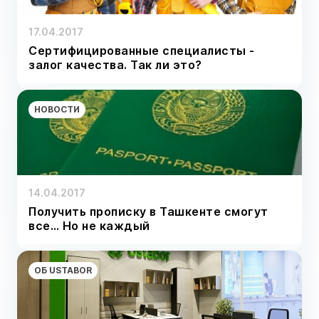
17.04.2017
Сертифицированные специалисты -
залог качества. Так ли это?
НОВОСТИ
14.04.2017
Получить прописку в Ташкенте смогут
все… Но не каждый
ОБ USTABOR