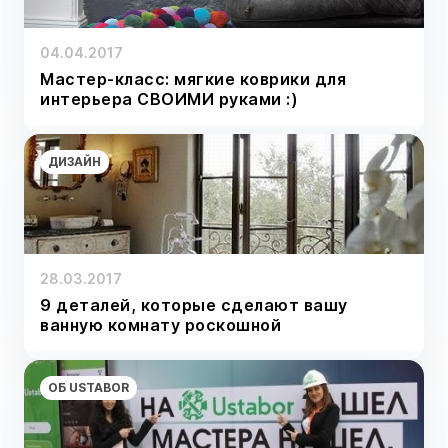
04.04.2017
Мастер-класс: мягкие коврики для
интерьера СВОИМИ руками :)
ДИЗАЙН
28.03.2017
9 деталей, которые сделают вашу
ванную комнату роскошной
ОБ USTABOR