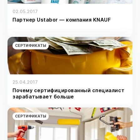
02.05.2017
Партнер Ustabor — компания KNAUF
СЕРТИФИКАТЫ
25.04.2017
Почему сертифицированный специалист
зарабатывает больше
СЕРТИФИКАТЫ