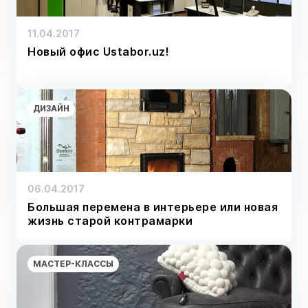
11.04.2017
Новый офис Ustabor.uz!
ДИЗАЙН
06.04.2017
Большая перемена в интерьере или новая
жизнь старой контрамарки
МАСТЕР-КЛАССЫ