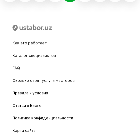
Как это работает
Каталог специалистов
FAQ
Сколько стоят услуги мастеров
Правила и условия
Статьи в Блоге
Политика конфиденциальности
Карта сайта