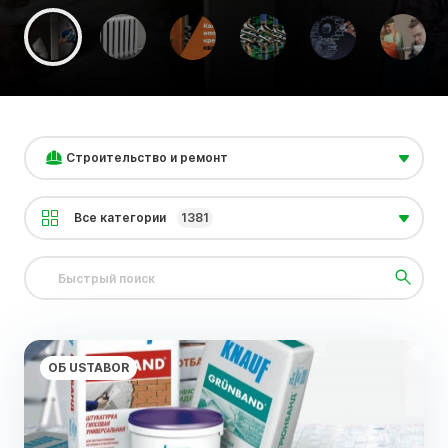
Строительство и ремонт
Все категории
1381
ОБ USTABOR