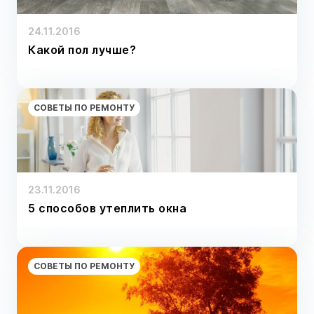
24.11.2016
Какой пол лучше?
СОВЕТЫ ПО РЕМОНТУ
23.11.2016
5 способов утеплить окна
СОВЕТЫ ПО РЕМОНТУ