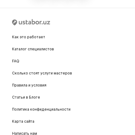
Как это работает
Каталог специалистов
FAQ
Сколько стоят услуги мастеров
Правила и условия
Статьи в Блоге
Политика конфиденциальности
Карта сайта
Написать нам