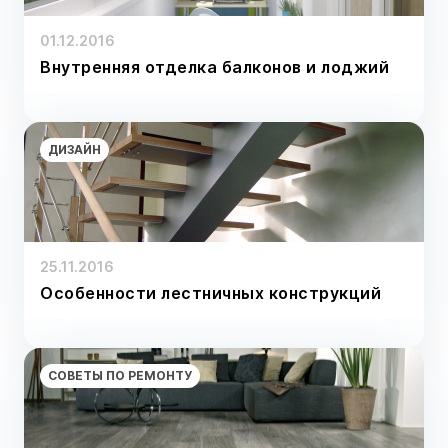
01.12.2016
Внутренняя отделка балконов и лоджий
ДИЗАЙН
25.11.2016
Особенности лестничных конструкций
СОВЕТЫ ПО РЕМОНТУ