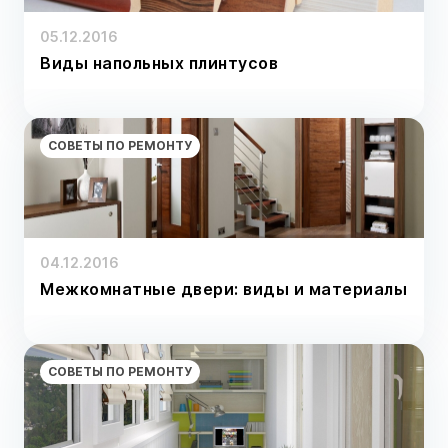
05.12.2016
Виды напольных плинтусов
СОВЕТЫ ПО РЕМОНТУ
04.12.2016
Межкомнатные двери: виды и материалы
СОВЕТЫ ПО РЕМОНТУ