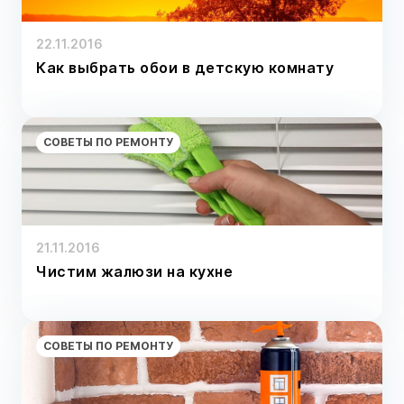
22.11.2016
Как выбрать обои в детскую комнату
СОВЕТЫ ПО РЕМОНТУ
21.11.2016
Чистим жалюзи на кухне
СОВЕТЫ ПО РЕМОНТУ