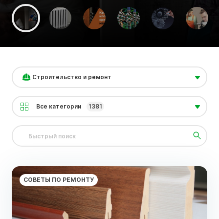
Строительство и ремонт
Все категории
1381
СОВЕТЫ ПО РЕМОНТУ