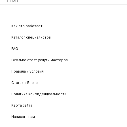
офис.
Как это работает
Каталог специалистов
FAQ
Сколько стоят услуги мастеров
Правила и условия
Статьи в Блоге
Политика конфиденциальности
Карта сайта
Написать нам