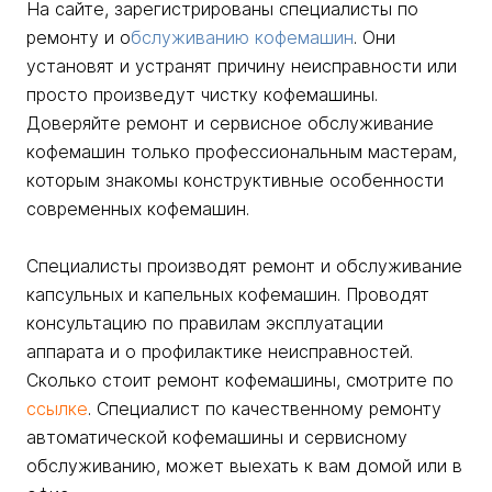
На сайте, зарегистрированы специалисты по
ремонту и о
бслуживанию кофемашин
. Они
установят и устранят причину неисправности или
просто произведут чистку кофемашины.
Доверяйте ремонт и сервисное обслуживание
кофемашин только профессиональным мастерам,
которым знакомы конструктивные особенности
современных кофемашин.
Специалисты производят ремонт и обслуживание
капсульных и капельных кофемашин. Проводят
консультацию по правилам эксплуатации
аппарата и о профилактике неисправностей.
Сколько стоит ремонт кофемашины, смотрите по
ссылке
. Специалист по качественному ремонту
автоматической кофемашины и сервисному
обслуживанию, может выехать к вам домой или в