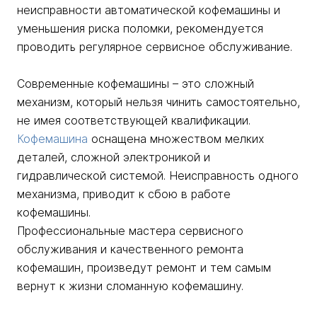
неисправности автоматической кофемашины и
уменьшения риска поломки, рекомендуется
проводить регулярное сервисное обслуживание.
Современные кофемашины – это сложный
механизм, который нельзя чинить самостоятельно,
не имея соответствующей квалификации.
Кофемашина
оснащена множеством мелких
деталей, сложной электроникой и
гидравлической системой. Неисправность одного
механизма, приводит к сбою в работе
кофемашины.
Профессиональные мастера сервисного
обслуживания и качественного ремонта
кофемашин, произведут ремонт и тем самым
вернут к жизни сломанную кофемашину.