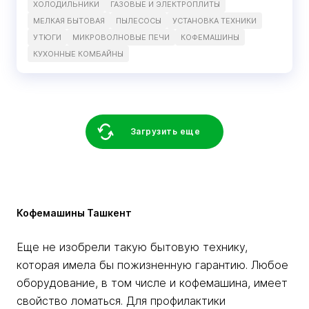
ХОЛОДИЛЬНИКИ
ГАЗОВЫЕ И ЭЛЕКТРОПЛИТЫ
МЕЛКАЯ БЫТОВАЯ
ПЫЛЕСОСЫ
УСТАНОВКА ТЕХНИКИ
УТЮГИ
МИКРОВОЛНОВЫЕ ПЕЧИ
КОФЕМАШИНЫ
КУХОННЫЕ КОМБАЙНЫ
Загрузить еще
Кофемашины Ташкент
Еще не изобрели такую бытовую технику,
которая имела бы пожизненную гарантию. Любое
оборудование, в том числе и кофемашина, имеет
свойство ломаться. Для профилактики