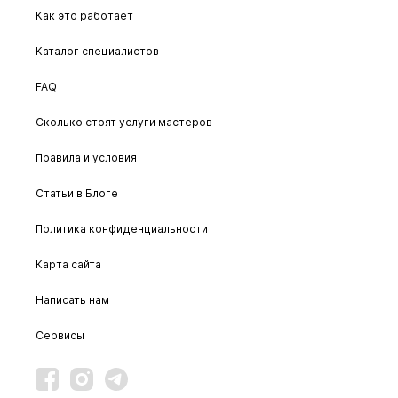
Как это работает
Каталог специалистов
FAQ
Сколько стоят услуги мастеров
Правила и условия
Статьи в Блоге
Политика конфиденциальности
Карта сайта
Написать нам
Сервисы