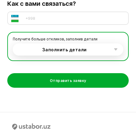
Как с вами связаться?
Получите больше откликов, заполнив детали
Заполнить детали
Отправить заявку