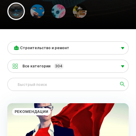
Строительство и ремонт
Все категории
304
РЕКОМЕНДАЦИИ