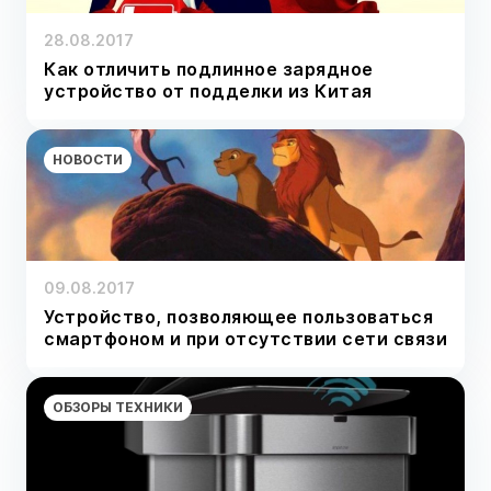
28.08.2017
Как отличить подлинное зарядное
устройство от подделки из Китая
НОВОСТИ
09.08.2017
Устройство, позволяющее пользоваться
смартфоном и при отсутствии сети связи
ОБЗОРЫ ТЕХНИКИ