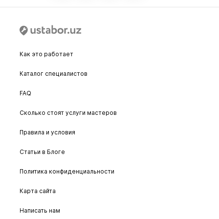
Как это работает
Каталог специалистов
FAQ
Сколько стоят услуги мастеров
Правила и условия
Статьи в Блоге
Политика конфиденциальности
Карта сайта
Написать нам