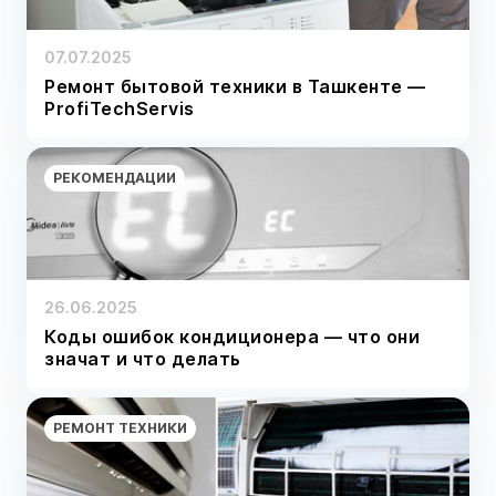
07.07.2025
Ремонт бытовой техники в Ташкенте —
ProfiTechServis
РЕКОМЕНДАЦИИ
26.06.2025
Коды ошибок кондиционера — что они
значат и что делать
РЕМОНТ ТЕХНИКИ