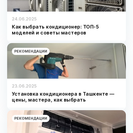
24.06.2025
Как выбрать кондиционер: ТОП-5
моделей и советы мастеров
РЕКОМЕНДАЦИИ
23.06.2025
Установка кондиционера в Ташкенте —
цены, мастера, как выбрать
РЕКОМЕНДАЦИИ