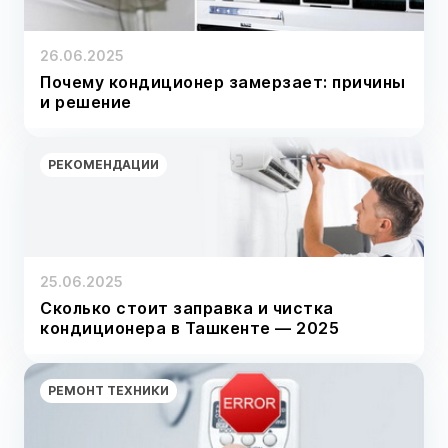
26.06.2025
Почему кондиционер замерзает: причины
и решение
РЕКОМЕНДАЦИИ
25.06.2025
Сколько стоит заправка и чистка
кондиционера в Ташкенте — 2025
РЕМОНТ ТЕХНИКИ