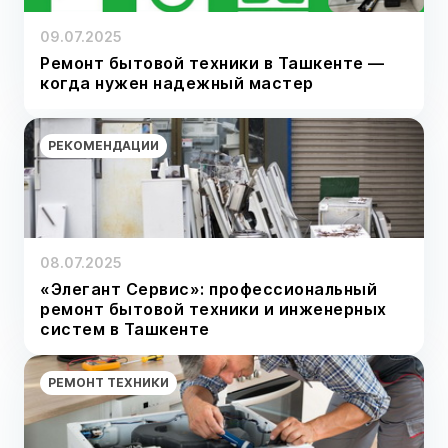
09.07.2025
Ремонт бытовой техники в Ташкенте —
когда нужен надежный мастер
РЕКОМЕНДАЦИИ
08.07.2025
«Элегант Сервис»: профессиональный
ремонт бытовой техники и инженерных
систем в Ташкенте
РЕМОНТ ТЕХНИКИ