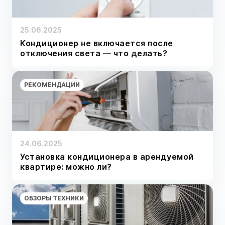
25.06.2025
Кондиционер не включается после
отключения света — что делать?
РЕКОМЕНДАЦИИ
24.06.2025
Установка кондиционера в арендуемой
квартире: можно ли?
ОБЗОРЫ ТЕХНИКИ