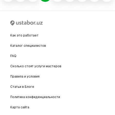
Как это работает
Каталог специалистов
FAQ
Сколько стоят услуги мастеров
Правила и условия
Статьи в Блоге
Политика конфиденциальности
Карта сайта