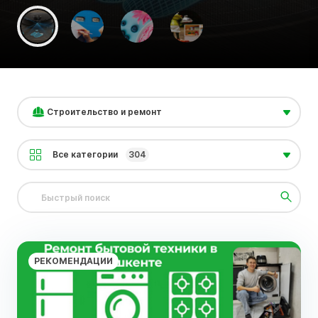
Строительство и ремонт
Все категории
304
РЕКОМЕНДАЦИИ