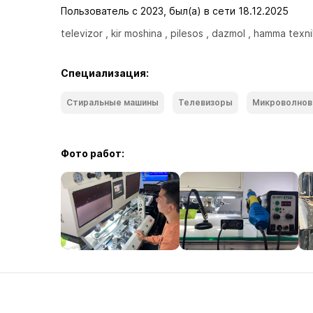
Пользователь с 2023, был(а) в сети 18.12.2025
televizor , kir moshina , pilesos , dazmol , hamma texni
Специализация:
Стиральные машины
Телевизоры
Микроволнов
Фото работ: