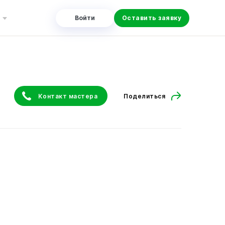
Войти
Оставить заявку
Контакт мастера
Поделиться