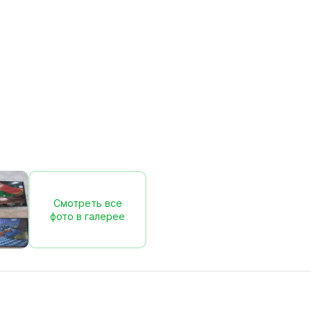
Смотреть все
фото в галерее