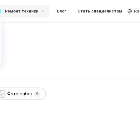
Ремонт техники
Блог
Стать специалистом
RU
Фото работ
5