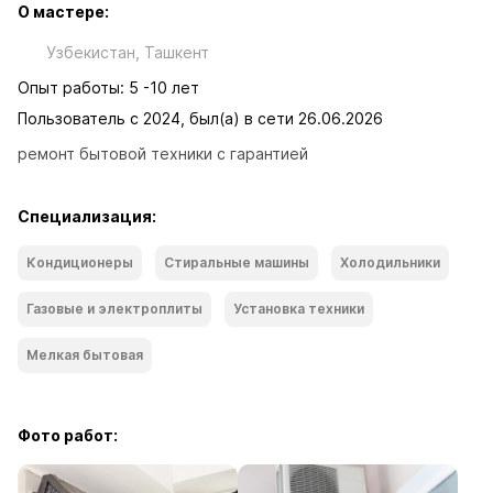
О мастере:
Узбекистан, Ташкент
Опыт работы: 5 -10 лет
Пользователь с 2024, был(а) в сети 26.06.2026
ремонт бытовой техники с гарантией
Специализация:
Кондиционеры
Стиральные машины
Холодильники
Газовые и электроплиты
Установка техники
Мелкая бытовая
Фото работ: