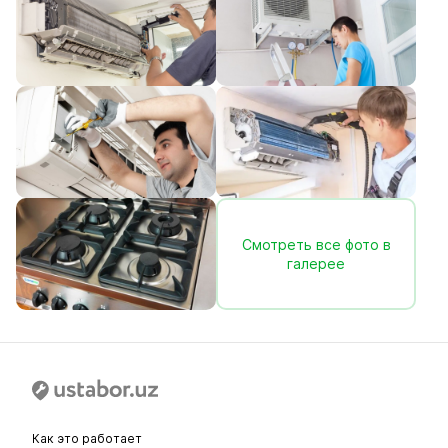
Смотреть все фото в
галерее
Как это работает