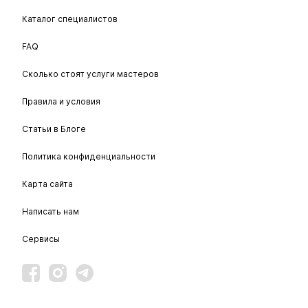
Каталог специалистов
FAQ
Сколько стоят услуги мастеров
Правила и условия
Статьи в Блоге
Политика конфиденциальности
Карта сайта
Написать нам
Сервисы