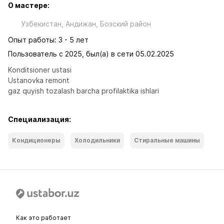
О мастере:
Узбекистан, Андижан, Бозский район
Опыт работы: 3 - 5 лет
Пользователь с 2025, был(а) в сети 05.02.2025
Konditsioner ustasi

Ustanovka remont 

gaz quyish tozalash barcha profilaktika ishlari
Специализация:
Кондиционеры
Холодильники
Стиральные машины
Как это работает