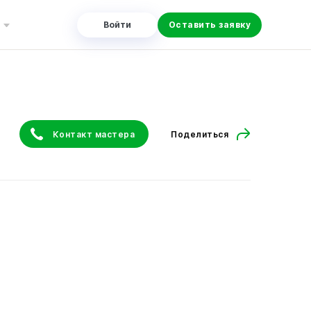
Войти
Оставить заявку
Контакт мастера
Поделиться