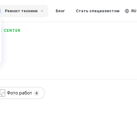
Ремонт техники
Блог
Стать специалистом
RU
E CENTER
Фото работ
4