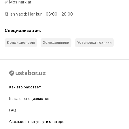
✅ Mos narxlar

📆 Ish vaqti: Har kuni, 08:00 – 20:00
Специализация:
Кондиционеры
Холодильники
Установка техники
Как это работает
Каталог специалистов
FAQ
Сколько стоят услуги мастеров