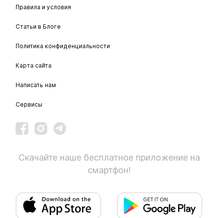
Правила и условия
Статьи в Блоге
Политика конфиденциальности
Карта сайта
Написать нам
Сервисы
Скачайте наше бесплатное приложение на
смартфон!