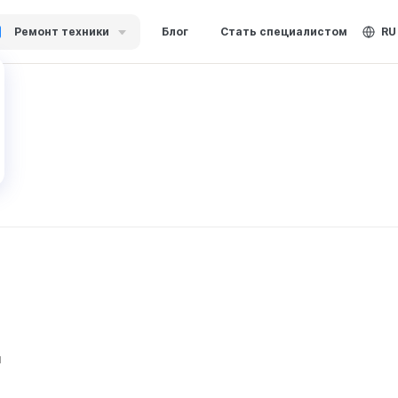
Ремонт техники
Блог
Стать специалистом
RU
н