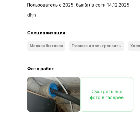
Пользователь с 2025, был(а) в сети 14.12.2025
dhjn
Специализация:
Мелкая бытовая
Газовые и электроплиты
Холо
Фото работ:
Смотреть все
фото в галерее