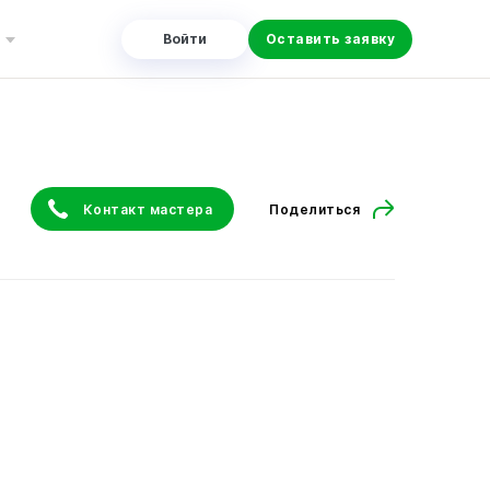
Войти
Оставить заявку
Контакт мастера
Поделиться