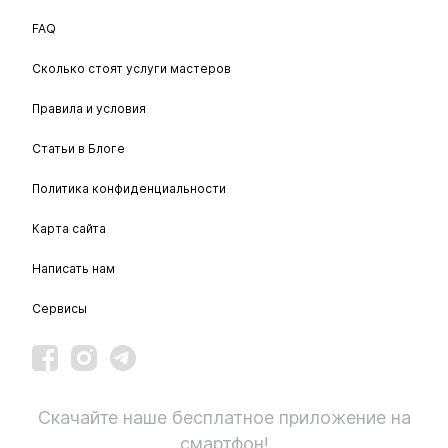
FAQ
Сколько стоят услуги мастеров
Правила и условия
Статьи в Блоге
Политика конфиденциальности
Карта сайта
Написать нам
Сервисы
Скачайте наше бесплатное приложение на
смартфон!