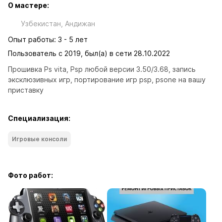
О мастере:
Узбекистан, Андижан
Опыт работы: 3 - 5 лет
Пользователь с 2019, был(а) в сети 28.10.2022
Прошивка Ps vita, Psp любой версии 3.50/3.68, запись 
эксклюзивных игр, портирование игр psp, psone на вашу 
приставку
Специализация:
Игровые консоли
Фото работ: