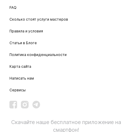
FAQ
Сколько стоят услуги мастеров
Правила и условия
Статьи в Блоге
Политика конфиденциальности
Карта сайта
Написать нам
Сервисы
Скачайте наше бесплатное приложение на
смартфон!