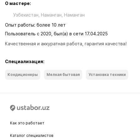
О мастере:
Узбекистан, Наманган, Наманган
Опыт работы: более 10 лет
Пользователь с 2020, был(а) в сети 17.04.2025
Качественная и аккуратная работа, гарантия качества!
Специализация:
Кондиционеры
Мелкая бытовая
Установка техники
Как это работает
Каталог специалистов