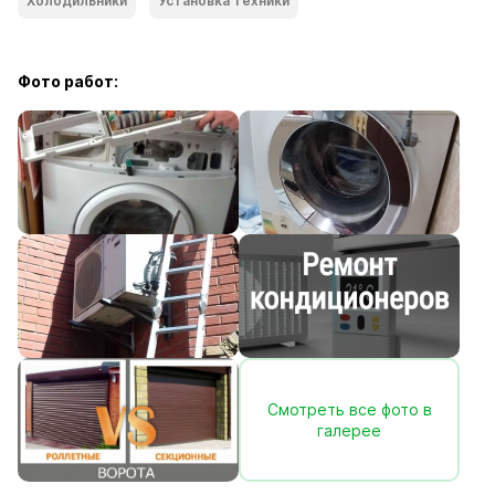
Холодильники
Установка техники
Фото работ:
Смотреть все фото в
галерее