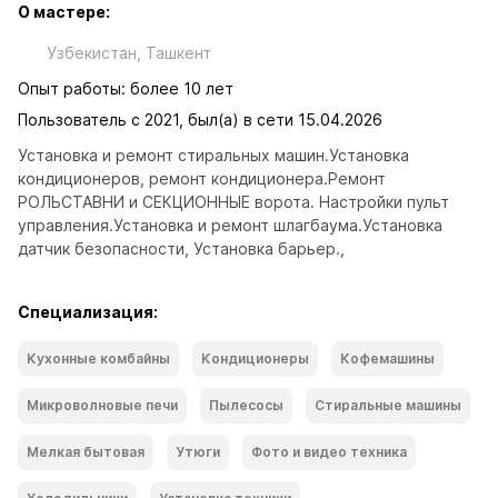
О мастере:
Узбекистан, Ташкент
Опыт работы: более 10 лет
Пользователь с 2021, был(а) в сети 15.04.2026
Установка и ремонт стиральных машин.Установка 
кондиционеров, ремонт кондиционера.Ремонт 
РОЛЬСТАВНИ и СЕКЦИОННЫЕ ворота. Настройки пульт 
управления.Установка и ремонт шлагбаума.Установка 
датчик безопасности, Установка барьер.,
Специализация:
Кухонные комбайны
Кондиционеры
Кофемашины
Микроволновые печи
Пылесосы
Стиральные машины
Мелкая бытовая
Утюги
Фото и видео техника