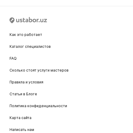
Как это работает
Каталог специалистов
FAQ
Сколько стоят услуги мастеров
Правила и условия
Статьи в Блоге
Политика конфиденциальности
Карта сайта
Написать нам