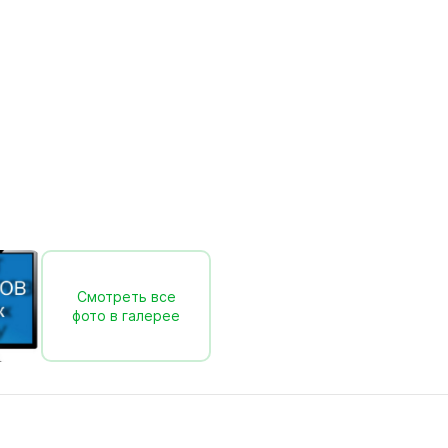
Смотреть все
фото в галерее