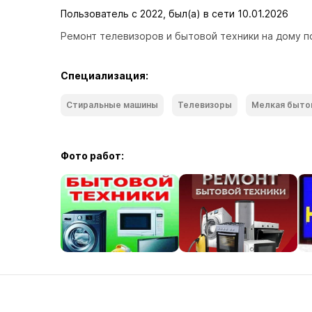
Пользователь с 2022, был(а) в сети 10.01.2026
Ремонт телевизоров и бытовой техники на дому п
Специализация:
Стиральные машины
Телевизоры
Мелкая быто
Фото работ: