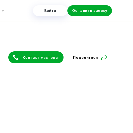
Войти
Оставить заявку
Контакт мастера
Поделиться