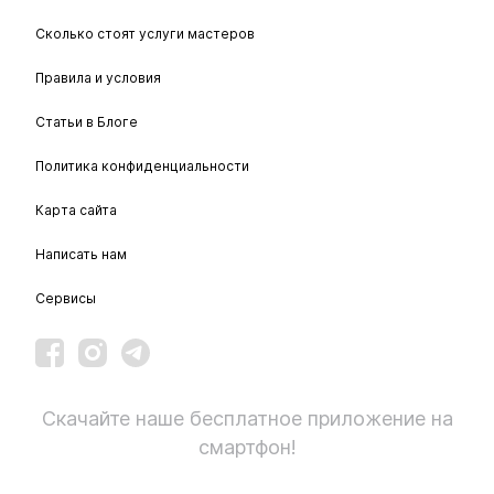
Сколько стоят услуги мастеров
Правила и условия
Статьи в Блоге
Политика конфиденциальности
Карта сайта
Написать нам
Сервисы
Скачайте наше бесплатное приложение на
смартфон!