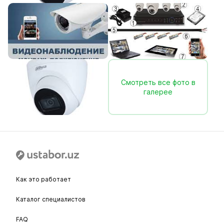
Смотреть все фото в
галерее
Как это работает
Каталог специалистов
FAQ