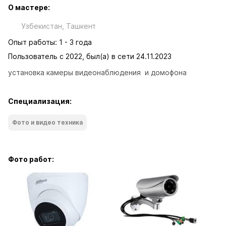
О мастере:
Узбекистан, Ташкент
Опыт работы: 1 - 3 года
Пользователь с 2022, был(а) в сети 24.11.2023
установка камеры видеонаблюдения  и домофона
Специализация:
Фото и видео техника
Фото работ: