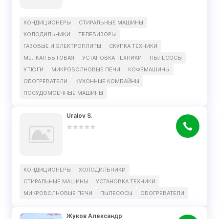
КОНДИЦИОНЕРЫ
СТИРАЛЬНЫЕ МАШИНЫ
ХОЛОДИЛЬНИКИ
ТЕЛЕВИЗОРЫ
ГАЗОВЫЕ И ЭЛЕКТРОПЛИТЫ
СКУПКА ТЕХНИКИ
МЕЛКАЯ БЫТОВАЯ
УСТАНОВКА ТЕХНИКИ
ПЫЛЕСОСЫ
УТЮГИ
МИКРОВОЛНОВЫЕ ПЕЧИ
КОФЕМАШИНЫ
ОБОГРЕВАТЕЛИ
КУХОННЫЕ КОМБАЙНЫ
ПОСУДОМОЕЧНЫЕ МАШИНЫ
Uralov S.
КОНДИЦИОНЕРЫ
ХОЛОДИЛЬНИКИ
СТИРАЛЬНЫЕ МАШИНЫ
УСТАНОВКА ТЕХНИКИ
МИКРОВОЛНОВЫЕ ПЕЧИ
ПЫЛЕСОСЫ
ОБОГРЕВАТЕЛИ
Жуков Александр