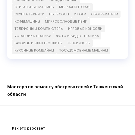
СТИРАЛЬНЫЕ МАШИНЫ
МЕЛКАЯ БЫТОВАЯ
СКУПКА ТЕХНИКИ
ПЫЛЕСОСЫ
УТЮГИ
ОБОГРЕВАТЕЛИ
КОФЕМАШИНЫ
МИКРОВОЛНОВЫЕ ПЕЧИ
ТЕЛЕФОНЫ И КОМПЬЮТЕРЫ
ИГРОВЫЕ КОНСОЛИ
УСТАНОВКА ТЕХНИКИ
ФОТО И ВИДЕО ТЕХНИКА
ГАЗОВЫЕ И ЭЛЕКТРОПЛИТЫ
ТЕЛЕВИЗОРЫ
КУХОННЫЕ КОМБАЙНЫ
ПОСУДОМОЕЧНЫЕ МАШИНЫ
Мастера по ремонту обогревателей в Ташкентской
области
Как это работает