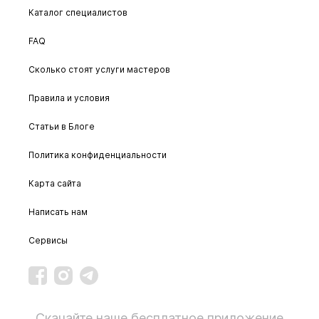
Каталог специалистов
FAQ
Сколько стоят услуги мастеров
Правила и условия
Статьи в Блоге
Политика конфиденциальности
Карта сайта
Написать нам
Сервисы
Скачайте наше бесплатное приложение