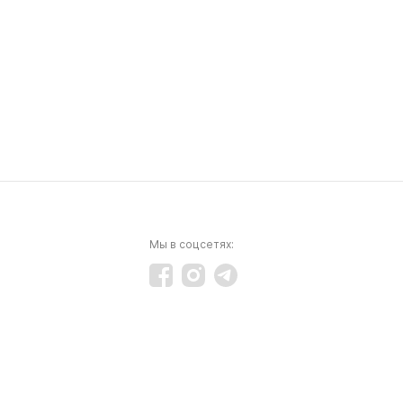
Мы в соцсетях: