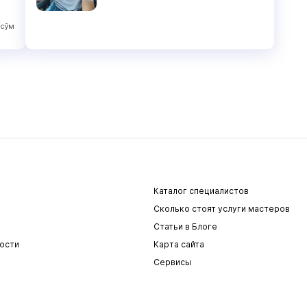
сўм
Каталог специалистов
Сколько стоят услуги мастеров
Статьи в Блоге
ости
Карта сайта
Сервисы