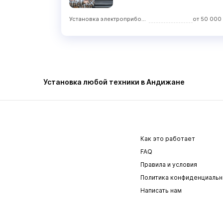
Установка электроприборов
от
50 000
Установка любой техники в Андижане
Как это работает
FAQ
Правила и условия
Политика конфиденциальн
Написать нам