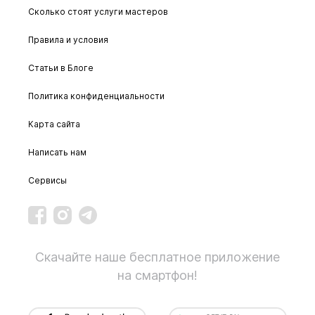
Сколько стоят услуги мастеров
Правила и условия
Статьи в Блоге
Политика конфиденциальности
Карта сайта
Написать нам
Сервисы
Скачайте наше бесплатное приложение
на смартфон!