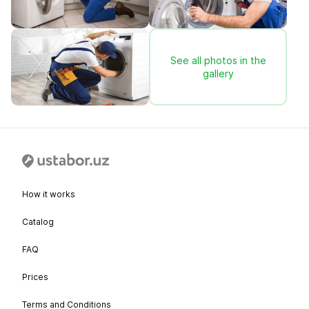
See all photos in the
gallery
How it works
Catalog
FAQ
Prices
Terms and Conditions