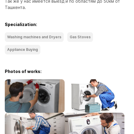
Так же у нас имеется выезд и по областям до 50км от 
Ташкента.
Specialization:
Washing machines and Dryers
Gas Stoves
Appliance Buying
Photos of works: