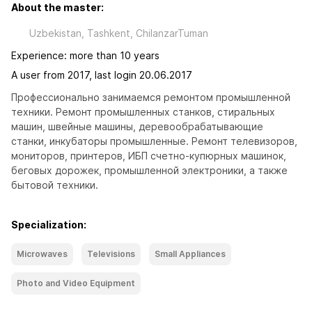
About the master:
Uzbekistan, Tashkent, ChilanzarTuman
Experience: more than 10 years
A user from 2017, last login 20.06.2017
Профессионально занимаемся ремонтом промышленной 
техники. Ремонт промышленных станков, стиральных 
машин, швейные машины, деревообрабатывающие 
станки, инкубаторы промышленные. Ремонт телевизоров, 
мониторов, принтеров, ИБП счетно-купюрных машинок, 
беговых дорожек, промышленной электроники, а также 
бытовой техники.
Specialization:
Microwaves
Televisions
Small Appliances
Photo and Video Equipment