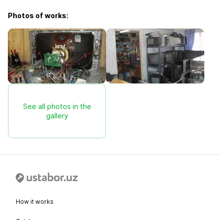
Photos of works:
See all photos in the
gallery
How it works