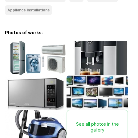
Appliance Installations
Photos of works:
See all photos in the
gallery