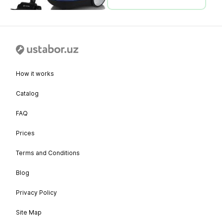
How it works
Catalog
FAQ
Prices
Terms and Conditions
Blog
Privacy Policy
Site Map