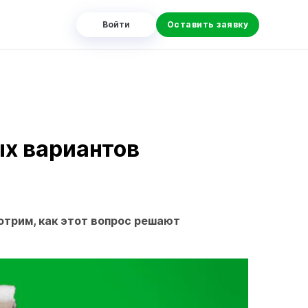
Войти
Оставить заявку
ых вариантов
отрим, как этот вопрос решают