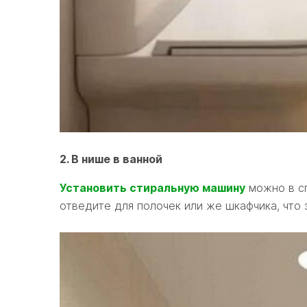
2. В нише в ванной
Установить стиральную машину
можно в сп
отведите для полочек или же шкафчика, что