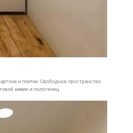
артона и плитки. Свободное пространство
товой химии и полотенец.