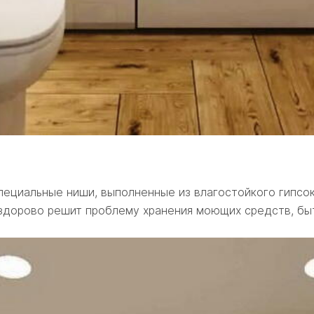
ециальные ниши, выполненные из влагостойкого гипсок
 здорово решит проблему хранения моющих средств, бы