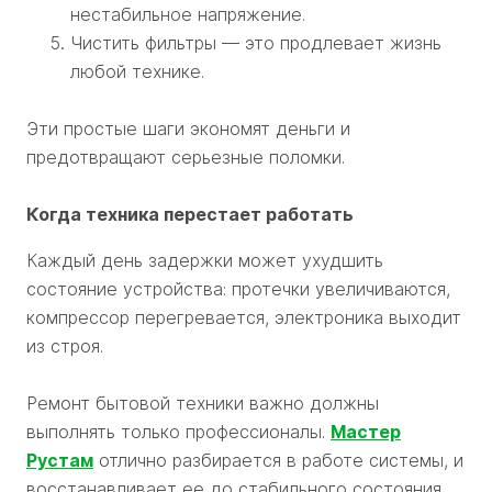
нестабильное напряжение.
Чистить фильтры — это продлевает жизнь
любой технике.
Эти простые шаги экономят деньги и
предотвращают серьезные поломки.
Когда техника перестает работать
Каждый день задержки может ухудшить
состояние устройства: протечки увеличиваются,
компрессор перегревается, электроника выходит
из строя.
Ремонт бытовой техники важно должны
выполнять только профессионалы.
Мастер
Рустам
отлично разбирается в работе системы, и
восстанавливает ее до стабильного состояния.