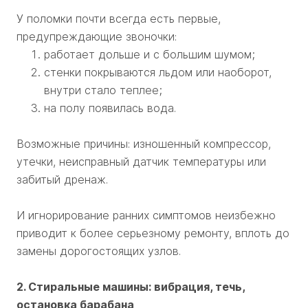
У поломки почти всегда есть первые,
предупреждающие звоночки:
работает дольше и с большим шумом;
стенки покрываются льдом или наоборот,
внутри стало теплее;
на полу появилась вода.
Возможные причины: изношенный компрессор,
утечки, неисправный датчик температуры или
забитый дренаж.
И игнорирование ранних симптомов неизбежно
приводит к более серьезному ремонту, вплоть до
замены дорогостоящих узлов.
2. Стиральные машины: вибрация, течь,
остановка барабана