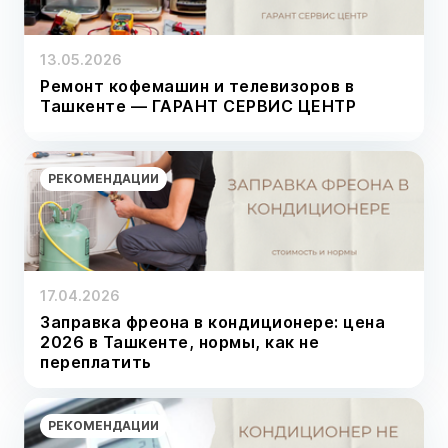
13.05.2026
Ремонт кофемашин и телевизоров в
Ташкенте — ГАРАНТ СЕРВИС ЦЕНТР
РЕКОМЕНДАЦИИ
17.04.2026
Заправка фреона в кондиционере: цена
2026 в Ташкенте, нормы, как не
переплатить
РЕКОМЕНДАЦИИ