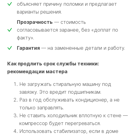
объясняет причину поломки и предлагает
варианты решения.
Прозрачность
— стоимость
согласовывается заранее, без «доплат по
факту».
Гарантия
— на замененные детали и работу.
Как продлить срок службы техники:
рекомендации мастера
Не загружать стиральную машину под
завязку. Это вредит подшипникам.
Раз в год обслуживать кондиционер, а не
только заправлять.
Не ставить холодильник вплотную к стене —
компрессор будет перегреваться.
Использовать стабилизатор, если в доме