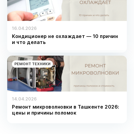
16.04.2026
Кондиционер не охлаждает — 10 причин
и что делать
РЕМОНТ ТЕХНИКИ
14.04.2026
Ремонт микроволновки в Ташкенте 2026:
цены и причины поломок