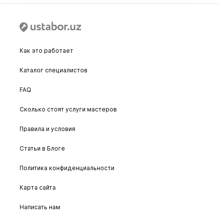
Как это работает
Каталог специалистов
FAQ
Сколько стоят услуги мастеров
Правила и условия
Статьи в Блоге
Политика конфиденциальности
Карта сайта
Написать нам