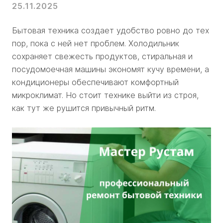
25.11.2025
Бытовая техника создает удобство ровно до тех
пор, пока с ней нет проблем. Холодильник
сохраняет свежесть продуктов, стиральная и
посудомоечная машины экономят кучу времени, а
кондиционеры обеспечивают комфортный
микроклимат. Но стоит технике выйти из строя,
как тут же рушится привычный ритм.