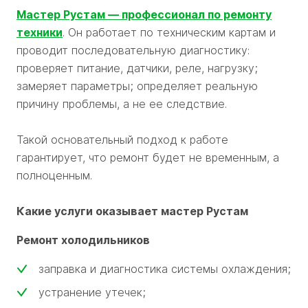
Мастер Рустам — профессионал по ремонту
техники
. Он работает по техническим картам и
проводит последовательную диагностику:
проверяет питание, датчики, реле, нагрузку;
замеряет параметры; определяет реальную
причину проблемы, а не ее следствие.
Такой основательный подход к работе
гарантирует, что ремонт будет не временным, а
полноценным.
Какие услуги оказывает мастер Рустам
Ремонт холодильников
заправка и диагностика системы охлаждения;
устранение утечек;