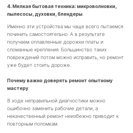
4. Мелкая бытовая техника: микроволновки,
пылесосы, духовки, блендеры
Именно эти устройства мы чаще всего пытаемся
починить самостоятельно. А в результате
получаем оплавленные дорожки платы и
сломанные крепления. Большинство таких
повреждений потом можно исправить, но ремонт
уже будет стоить дороже.
Почему важно доверять ремонт опытному
мастеру
В ходе неправильной диагностики можно
ошибочно заменить рабочие детали, а
некачественный ремонт неизбежно приводит к
повторным поломкам.