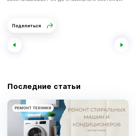
Поделиться
Последние статьи
РЕМОНТ ТЕХНИКИ