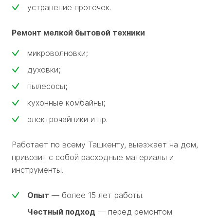
устранение протечек.
Ремонт мелкой бытовой техники
микроволновки;
духовки;
пылесосы;
кухонные комбайны;
электрочайники и пр.
Работает по всему Ташкенту, выезжает на дом,
привозит с собой расходные материалы и
инструменты.
Опыт
— более 15 лет работы.
Честный подход
— перед ремонтом