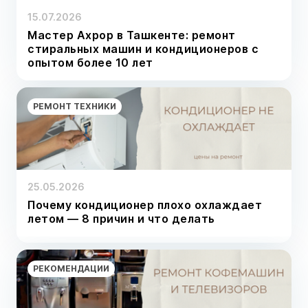
15.07.2026
Мастер Ахрор в Ташкенте: ремонт
стиральных машин и кондиционеров с
опытом более 10 лет
РЕМОНТ ТЕХНИКИ
25.05.2026
Почему кондиционер плохо охлаждает
летом — 8 причин и что делать
РЕКОМЕНДАЦИИ