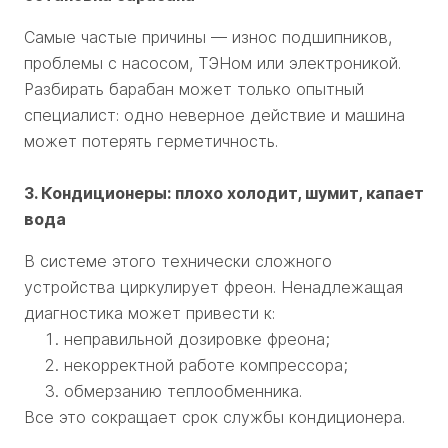
Самые частые причины — износ подшипников,
проблемы с насосом, ТЭНом или электроникой.
Разбирать барабан может только опытный
специалист: одно неверное действие и машина
может потерять герметичность.
3. Кондиционеры: плохо холодит, шумит, капает
вода
В системе этого технически сложного
устройства циркулирует фреон. Ненадлежащая
диагностика может привести к:
неправильной дозировке фреона;
некорректной работе компрессора;
обмерзанию теплообменника.
Все это сокращает срок службы кондиционера.