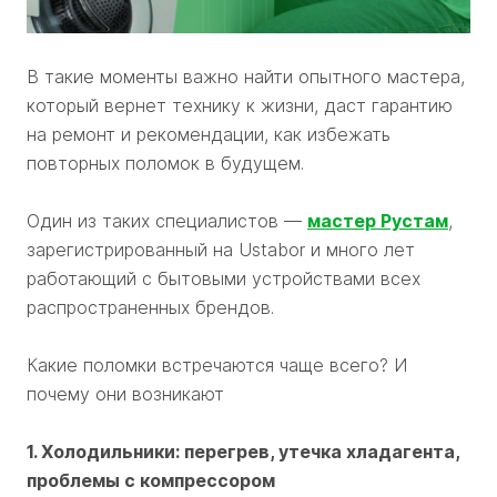
В такие моменты важно найти опытного мастера,
который вернет технику к жизни, даст гарантию
на ремонт и рекомендации, как избежать
повторных поломок в будущем.
Один из таких специалистов —
мастер Рустам
,
зарегистрированный на Ustabor и много лет
работающий с бытовыми устройствами всех
распространенных брендов.
Какие поломки встречаются чаще всего? И
почему они возникают
1. Холодильники: перегрев, утечка хладагента,
проблемы с компрессором