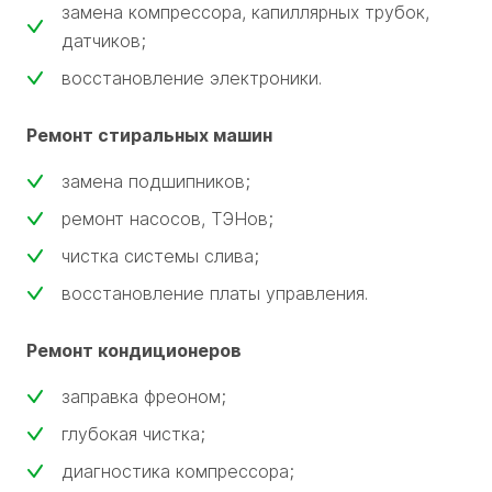
замена компрессора, капиллярных трубок,
датчиков;
восстановление электроники.
Ремонт стиральных машин
замена подшипников;
ремонт насосов, ТЭНов;
чистка системы слива;
восстановление платы управления.
Ремонт кондиционеров
заправка фреоном;
глубокая чистка;
диагностика компрессора;