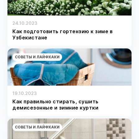
24.10.2023
Как подготовить гортензию к зиме в
Узбекистане
СОВЕТЫ И ЛАЙФХАКИ
19.10.2023
Как правильно стирать, сушить
демисезонные и зимние куртки
СОВЕТЫ И ЛАЙФХАКИ