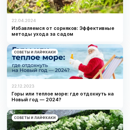
22.04.2024
Избавляемся от сорняков: Эффективные
методы ухода за садом
СОВЕТЫ И ЛАЙФХАКИ
22.12.2023
Горы или теплое море: где отдохнуть на
Новый год — 2024?
СОВЕТЫ И ЛАЙФХАКИ