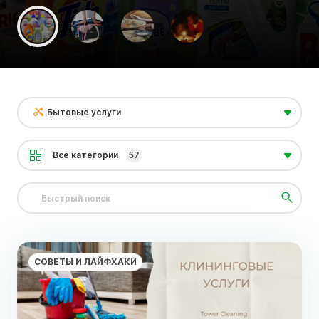
Бытовые услуги
Все категории
57
СОВЕТЫ И ЛАЙФХАКИ