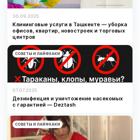
30.09.2025
Клининговые услуги в Ташкенте — уборка
офисов, квартир, новостроек и торговых
центров
СОВЕТЫ И ЛАЙФХАКИ
07.07.2025
Дезинфекция и уничтожение насекомых
с гарантией — Deztash
СОВЕТЫ И ЛАЙФХАКИ