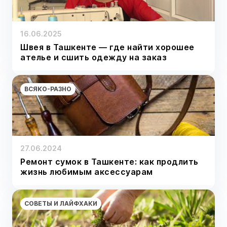
16.06.2025
Швея в Ташкенте — где найти хорошее
ателье и сшить одежду на заказ
ВСЯКО-РАЗНО
27.06.2024
Ремонт сумок в Ташкенте: как продлить
жизнь любимым аксессуарам
СОВЕТЫ И ЛАЙФХАКИ