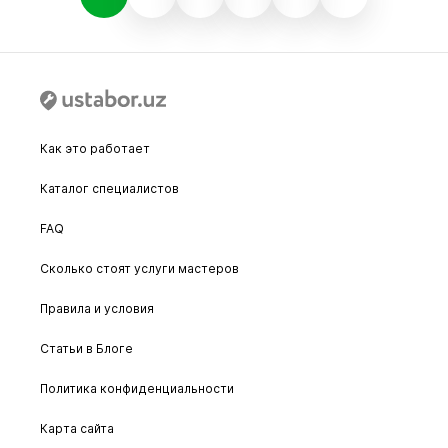
Как это работает
Каталог специалистов
FAQ
Сколько стоят услуги мастеров
Правила и условия
Статьи в Блоге
Политика конфиденциальности
Карта сайта