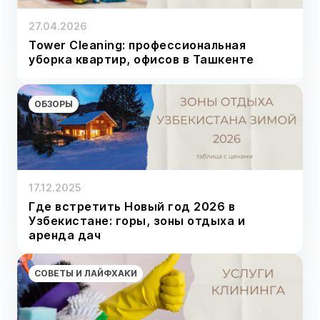
27.04.2026
Tower Cleaning: профессиональная
уборка квартир, офисов в Ташкенте
ОБЗОРЫ
17.12.2025
Где встретить Новый год 2026 в
Узбекистане: горы, зоны отдыха и
аренда дач
СОВЕТЫ И ЛАЙФХАКИ