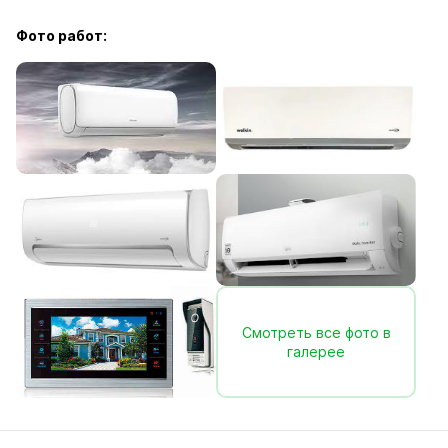
Фото работ:
Смотреть все фото в
галерее