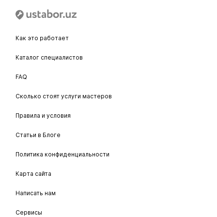
Как это работает
Каталог специалистов
FAQ
Сколько стоят услуги мастеров
Правила и условия
Статьи в Блоге
Политика конфиденциальности
Карта сайта
Написать нам
Сервисы