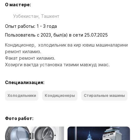
О мастере:
Узбекистан, Ташкент
Опыт работы: 1 - 3 года
Пользователь с 2023, был(а) в сети 25.07.2025
Кондиционер,  холодильник ва кир ювиш машиналарини 
ремонт киламиз.

Факат ремонт киламиз. 

Хозирги вактда установка тизими мавжуд эмас.
Специализация:
Холодильники
Кондиционеры
Стиральные машины
Фото работ: