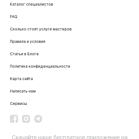
Каталог специалистов
FAQ
Сколько стоят услуги мастеров
Правила и условия
Статьи в Блоге
Политика конфиденциальности
Карта сайта
Написать нам
Сервисы
Скачайте наше бесплатное приложение на