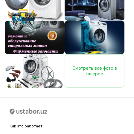
Смотреть все фото в
галерее
Как это работает