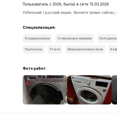
Пользователь с 2026, был(а) в сети 15.03.2026
Узбекский / русский языки. Звоните прямо сейчас,
Специализация:
Кондиционеры
Стиральные машины
Холодиль
Пылесосы
Утюги
Микроволновые печи
Коф
Фото работ: