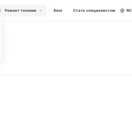
Ремонт техники
Блог
Стать специалистом
RU