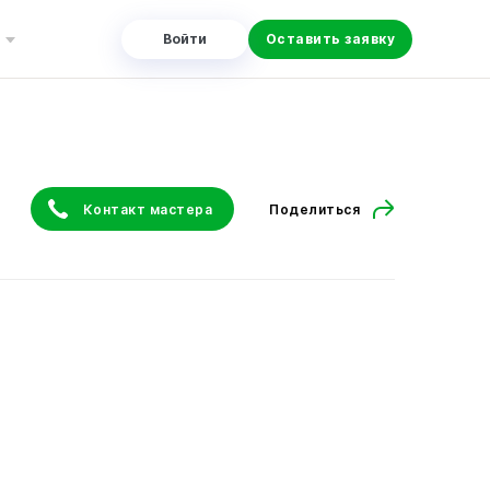
Войти
Оставить заявку
Контакт мастера
Поделиться