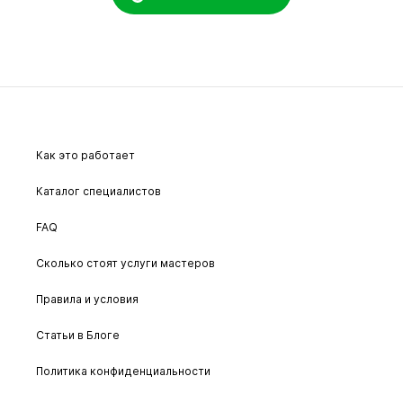
Как это работает
Каталог специалистов
FAQ
Сколько стоят услуги мастеров
Правила и условия
Статьи в Блоге
Политика конфиденциальности