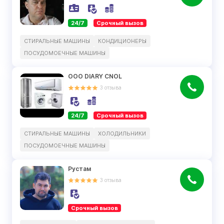
24/7
Срочный вызов
СТИРАЛЬНЫЕ МАШИНЫ
КОНДИЦИОНЕРЫ
ПОСУДОМОЕЧНЫЕ МАШИНЫ
ООО DIARY CNOL
3
отзыва
24/7
Срочный вызов
СТИРАЛЬНЫЕ МАШИНЫ
ХОЛОДИЛЬНИКИ
ПОСУДОМОЕЧНЫЕ МАШИНЫ
Рустам
3
отзыва
Срочный вызов