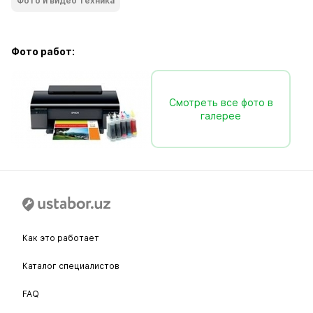
Фото и видео техника
Фото работ:
Смотреть все фото в
галерее
Как это работает
Каталог специалистов
FAQ