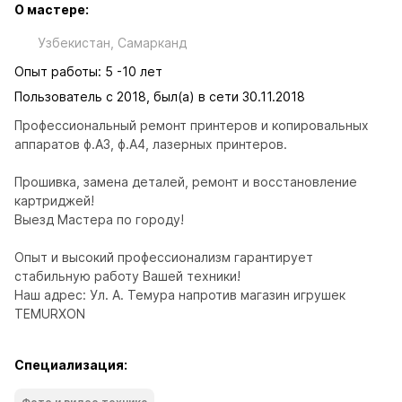
О мастере:
Узбекистан, Самарканд
Опыт работы: 5 -10 лет
Пользователь с 2018, был(а) в сети 30.11.2018
Профессиональный ремонт принтеров и копировальных 
аппаратов ф.А3, ф.А4, лазерных принтеров.

Прошивка, замена деталей, ремонт и восстановление 
картриджей!

Выезд Мастера по городу!

Опыт и высокий профессионализм гарантирует 
стабильную работу Вашей техники!

Наш адрес: Ул. А. Темура напротив магазин игрушек 
TEMURXON
Специализация: