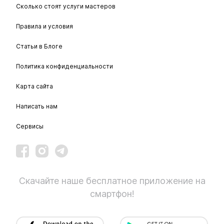
Сколько стоят услуги мастеров
Правила и условия
Статьи в Блоге
Политика конфиденциальности
Карта сайта
Написать нам
Сервисы
Скачайте наше бесплатное приложение на
смартфон!