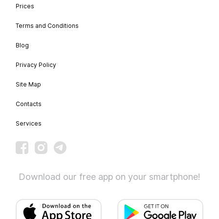
Prices
Terms and Conditions
Blog
Privacy Policy
Site Map
Contacts
Services
Download our free app on your smartphone!