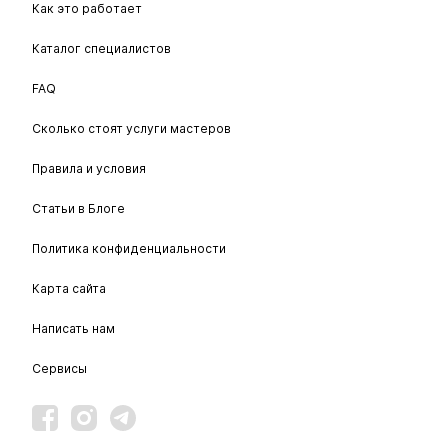
Как это работает
Каталог специалистов
FAQ
Сколько стоят услуги мастеров
Правила и условия
Статьи в Блоге
Политика конфиденциальности
Карта сайта
Написать нам
Сервисы