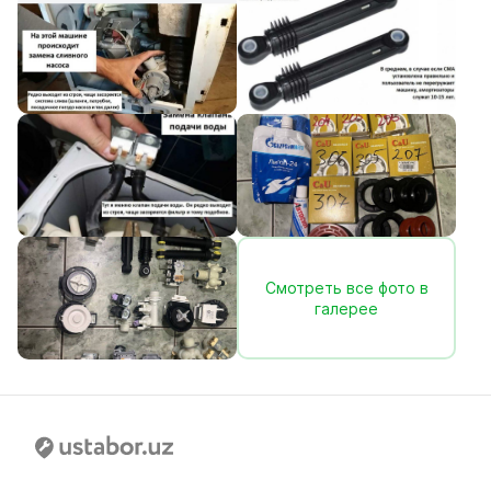
Смотреть все фото в
галерее