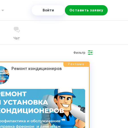
Войти
Оставить заявку
Чат
Фильтр
Реклама
Ремонт кондиционеров