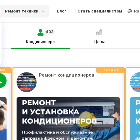
Ремонт техники
Блог
Стать специалистом
RU
403
Кондиционеры
Цены
ама
Реклама
Ремонт кондиционеров