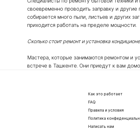
Специалисты по ремонту бытовой техники и
своевременно проводить заправку и другие 
собирается много пыли, листьев и других з
приходится работать на пределе мощности.
Сколько стоит ремонт и установка кондиционе
Мастера, которые занимаются ремонтом и у
встрече в Ташкенте. Они приедут к вам домо
Как это работает
FAQ
Правила и условия
Политика конфиденциальн
Написать нам