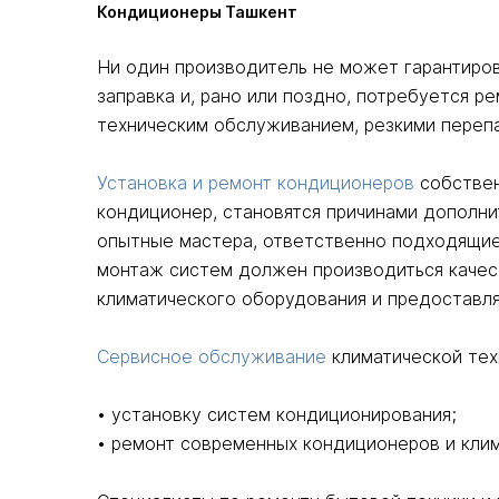
Кондиционеры Ташкент
Ни один производитель не может гарантиро
заправка и, рано или поздно, потребуется 
техническим обслуживанием, резкими переп
Установка и ремонт кондиционеров
собствен
кондиционер, становятся причинами дополн
опытные мастера, ответственно подходящие
монтаж систем должен производиться качес
климатического оборудования и предоставля
Сервисное обслуживание
климатической тех
• установку систем кондиционирования;
• ремонт современных кондиционеров и клим