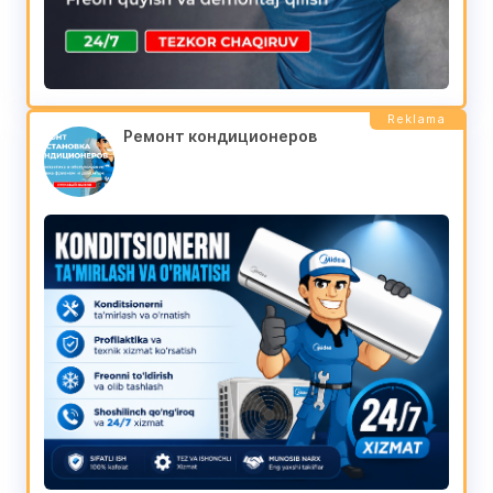
Reklama
Ремонт кондиционеров