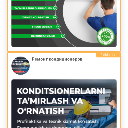
Reklama
Ремонт кондиционеров