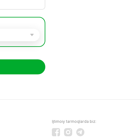
Ijtimoiy tarmoqlarda biz: