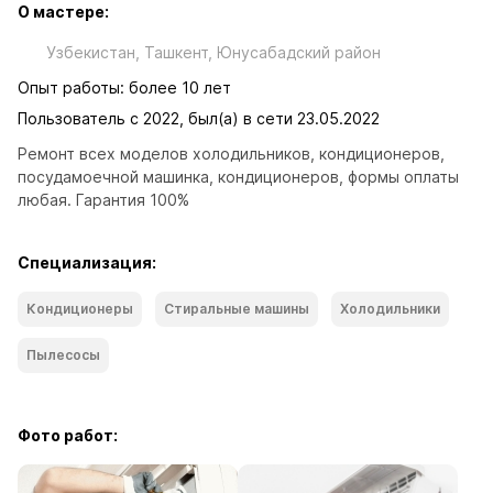
О мастере:
Узбекистан, Ташкент, Юнусабадский район
Опыт работы: более 10 лет
Пользователь с 2022, был(а) в сети 23.05.2022
Ремонт всех моделов холодильников, кондиционеров, 
посудамоечной машинка, кондиционеров, формы оплаты 
любая. Гарантия 100%
Специализация:
Кондиционеры
Стиральные машины
Холодильники
Пылесосы
Фото работ: