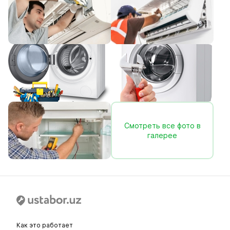
Смотреть все фото в
галерее
Как это работает