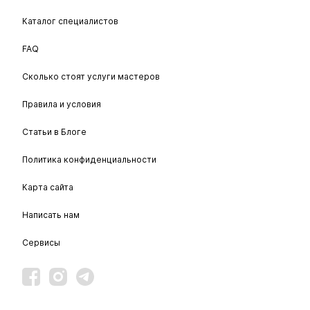
Каталог специалистов
FAQ
Сколько стоят услуги мастеров
Правила и условия
Статьи в Блоге
Политика конфиденциальности
Карта сайта
Написать нам
Сервисы