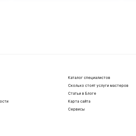
Каталог специалистов
Сколько стоят услуги мастеров
Статьи в Блоге
ости
Карта сайта
Сервисы