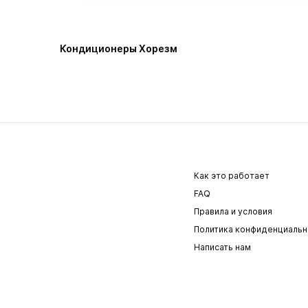
Кондиционеры Хорезм
Как это работает
FAQ
Правила и условия
Политика конфиденциальн
Написать нам