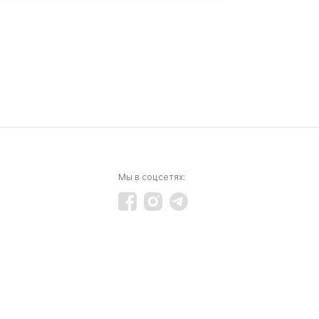
Мы в соцсетях: