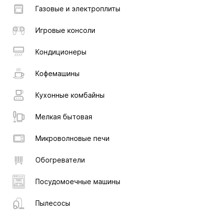
Газовые и электроплиты
Игровые консоли
Кондиционеры
Кофемашины
Кухонные комбайны
Мелкая бытовая
Микроволновые печи
Обогреватели
Посудомоечные машины
Пылесосы