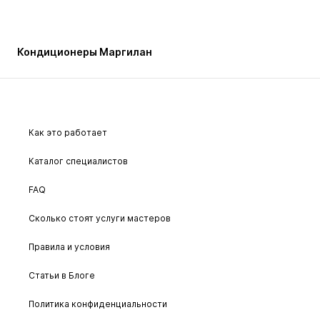
Кондиционеры Маргилан
Как это работает
Каталог специалистов
FAQ
Сколько стоят услуги мастеров
Правила и условия
Статьи в Блоге
Политика конфиденциальности