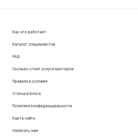
Как это работает
Каталог специалистов
FAQ
Сколько стоят услуги мастеров
Правила и условия
Статьи в Блоге
Политика конфиденциальности
Карта сайта
Написать нам