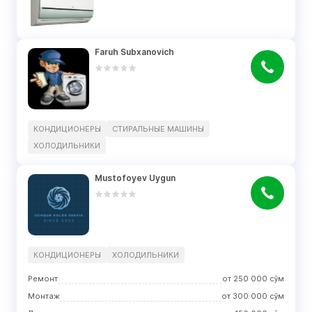
Faruh Subxanovich
КОНДИЦИОНЕРЫ
СТИРАЛЬНЫЕ МАШИНЫ
ХОЛОДИЛЬНИКИ
Mustofoyev Uygun
КОНДИЦИОНЕРЫ
ХОЛОДИЛЬНИКИ
Ремонт
от
250 000
сўм
Монтаж
от
300 000
сўм