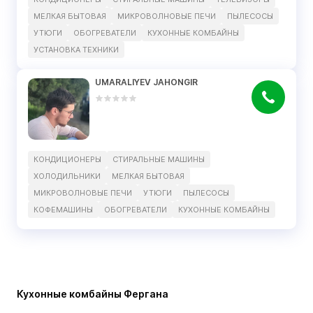
МЕЛКАЯ БЫТОВАЯ
МИКРОВОЛНОВЫЕ ПЕЧИ
ПЫЛЕСОСЫ
УТЮГИ
ОБОГРЕВАТЕЛИ
КУХОННЫЕ КОМБАЙНЫ
УСТАНОВКА ТЕХНИКИ
UMARALIYEV JAHONGIR
КОНДИЦИОНЕРЫ
СТИРАЛЬНЫЕ МАШИНЫ
ХОЛОДИЛЬНИКИ
МЕЛКАЯ БЫТОВАЯ
МИКРОВОЛНОВЫЕ ПЕЧИ
УТЮГИ
ПЫЛЕСОСЫ
КОФЕМАШИНЫ
ОБОГРЕВАТЕЛИ
КУХОННЫЕ КОМБАЙНЫ
Кухонные комбайны Фергана