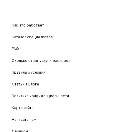
Как это работает
Каталог специалистов
FAQ
Сколько стоят услуги мастеров
Правила и условия
Статьи в Блоге
Политика конфиденциальности
Карта сайта
Написать нам
Сервисы