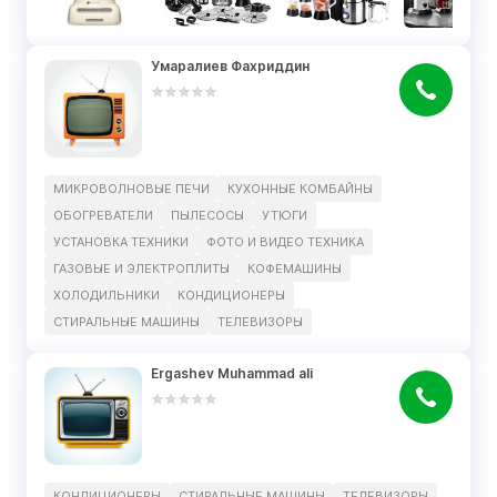
Умаралиев Фахриддин
МИКРОВОЛНОВЫЕ ПЕЧИ
КУХОННЫЕ КОМБАЙНЫ
ОБОГРЕВАТЕЛИ
ПЫЛЕСОСЫ
УТЮГИ
УСТАНОВКА ТЕХНИКИ
ФОТО И ВИДЕО ТЕХНИКА
ГАЗОВЫЕ И ЭЛЕКТРОПЛИТЫ
КОФЕМАШИНЫ
ХОЛОДИЛЬНИКИ
КОНДИЦИОНЕРЫ
СТИРАЛЬНЫЕ МАШИНЫ
ТЕЛЕВИЗОРЫ
Ergashev Muhammad ali
КОНДИЦИОНЕРЫ
СТИРАЛЬНЫЕ МАШИНЫ
ТЕЛЕВИЗОРЫ