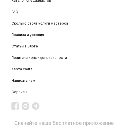
Каталог специалистов
FAQ
Сколько стоят услуги мастеров
Правила и условия
Статьи в Блоге
Политика конфиденциальности
Карта сайта
Написать нам
Сервисы
Скачайте наше бесплатное приложение