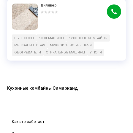
Дилявер
ПЫЛЕСОСЫ
КОФЕМАШИНЫ
КУХОННЫЕ КОМБАЙНЫ
МЕЛКАЯ БЫТОВАЯ
МИКРОВОЛНОВЫЕ ПЕЧИ
ОБОГРЕВАТЕЛИ
СТИРАЛЬНЫЕ МАШИНЫ
УТЮГИ
Кухонные комбайны Самарканд
Как это работает