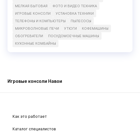
МЕЛКАЯ БЫТОВАЯ
ФОТО И ВИДЕО ТЕХНИКА
ИГРОВЫЕ КОНСОЛИ
УСТАНОВКА ТЕХНИКИ
ТЕЛЕФОНЫ И КОМПЬЮТЕРЫ
ПЫЛЕСОСЫ
МИКРОВОЛНОВЫЕ ПЕЧИ
УТЮГИ
КОФЕМАШИНЫ
ОБОГРЕВАТЕЛИ
ПОСУДОМОЕЧНЫЕ МАШИНЫ
КУХОННЫЕ КОМБАЙНЫ
Игровые консоли Навои
Как это работает
Каталог специалистов