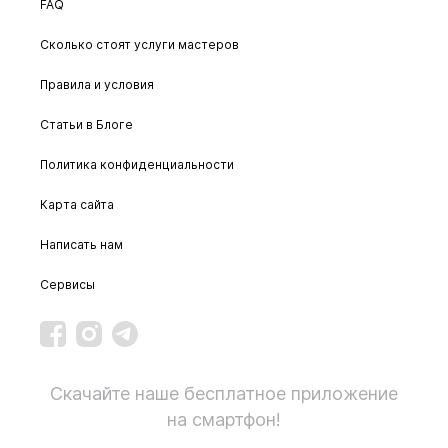
FAQ
Сколько стоят услуги мастеров
Правила и условия
Статьи в Блоге
Политика конфиденциальности
Карта сайта
Написать нам
Сервисы
Скачайте наше бесплатное приложение
на смартфон!