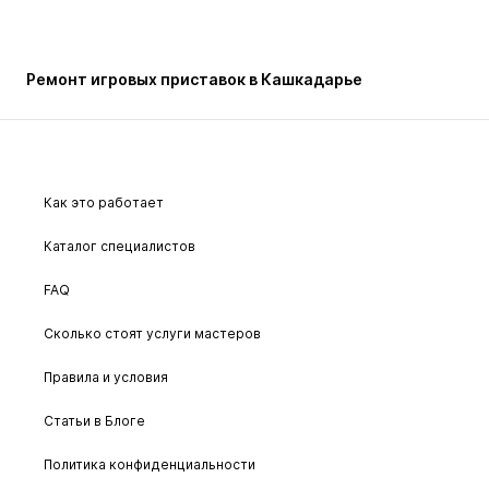
Ремонт игровых приставок в Кашкадарье
Как это работает
Каталог специалистов
FAQ
Сколько стоят услуги мастеров
Правила и условия
Статьи в Блоге
Политика конфиденциальности