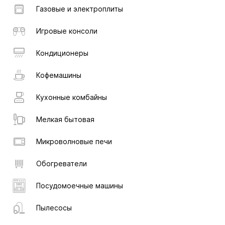
Газовые и электроплиты
Игровые консоли
Кондиционеры
Кофемашины
Кухонные комбайны
Мелкая бытовая
Микроволновые печи
Обогреватели
Посудомоечные машины
Пылесосы