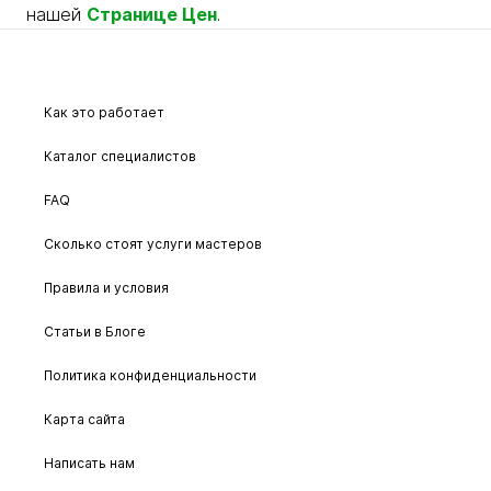
нашей
Странице Цен
.
Как это работает
Каталог специалистов
FAQ
Сколько стоят услуги мастеров
Правила и условия
Статьи в Блоге
Политика конфиденциальности
Карта сайта
Написать нам