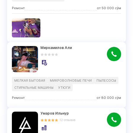
Ремонт
от
50 000
сўм
Миркамилов Али
МЕЛКАЯ БЫТОВАЯ
МИКРОВОЛНОВЫЕ ПЕЧИ
ПЫЛЕСОСЫ
СТИРАЛЬНЫЕ МАШИНЫ
УТЮГИ
Ремонт
от
80 000
сўм
Умаров Ильнур
12
отзывов