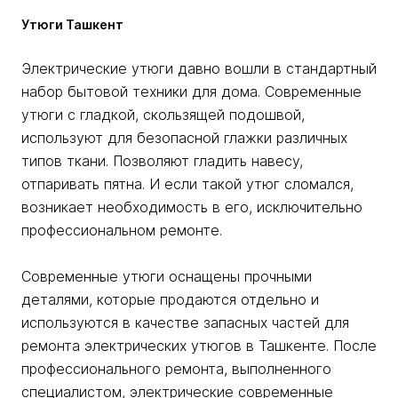
Утюги Ташкент
Электрические утюги давно вошли в стандартный
набор бытовой техники для дома. Современные
утюги с гладкой, скользящей подошвой,
используют для безопасной глажки различных
типов ткани. Позволяют гладить навесу,
отпаривать пятна. И если такой утюг сломался,
возникает необходимость в его, исключительно
профессиональном ремонте.
Современные утюги оснащены прочными
деталями, которые продаются отдельно и
используются в качестве запасных частей для
ремонта электрических утюгов в Ташкенте. После
профессионального ремонта, выполненного
специалистом, электрические современные