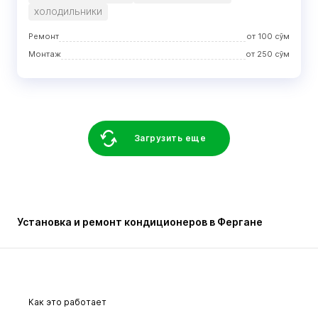
ХОЛОДИЛЬНИКИ
Ремонт
от
100
сўм
Монтаж
от
250
сўм
Загрузить еще
Установка и ремонт кондиционеров в Фергане
Как это работает