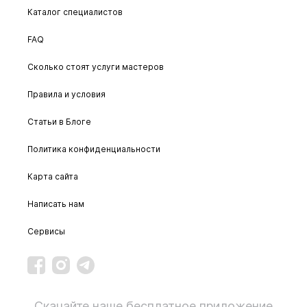
Каталог специалистов
FAQ
Сколько стоят услуги мастеров
Правила и условия
Статьи в Блоге
Политика конфиденциальности
Карта сайта
Написать нам
Сервисы
Скачайте наше бесплатное приложение