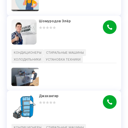
Шомуродов Элёр
КОНДИЦИОНЕРЫ
СТИРАЛЬНЫЕ МАШИНЫ
ХОЛОДИЛЬНИКИ
УСТАНОВКА ТЕХНИКИ
Джахангир
КОНДИЦИОНЕРЫ
СТИРАЛЬНЫЕ МАШИНЫ