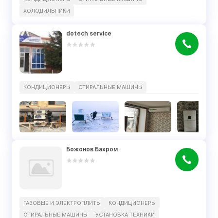
ХОЛОДИЛЬНИКИ
dotech service
КОНДИЦИОНЕРЫ
СТИРАЛЬНЫЕ МАШИНЫ
Божонов Бахром
ГАЗОВЫЕ И ЭЛЕКТРОПЛИТЫ
КОНДИЦИОНЕРЫ
СТИРАЛЬНЫЕ МАШИНЫ
УСТАНОВКА ТЕХНИКИ