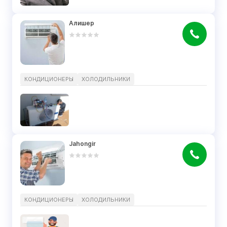
Алишер
КОНДИЦИОНЕРЫ
ХОЛОДИЛЬНИКИ
Jahongir
КОНДИЦИОНЕРЫ
ХОЛОДИЛЬНИКИ