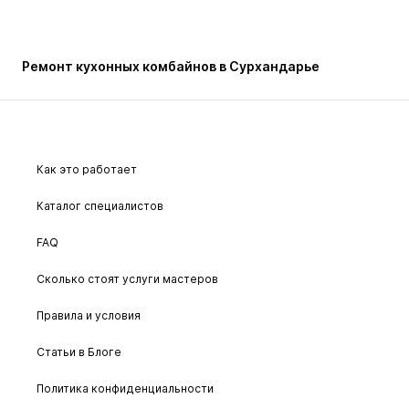
Ремонт кухонных комбайнов в Сурхандарье
Как это работает
Каталог специалистов
FAQ
Сколько стоят услуги мастеров
Правила и условия
Статьи в Блоге
Политика конфиденциальности