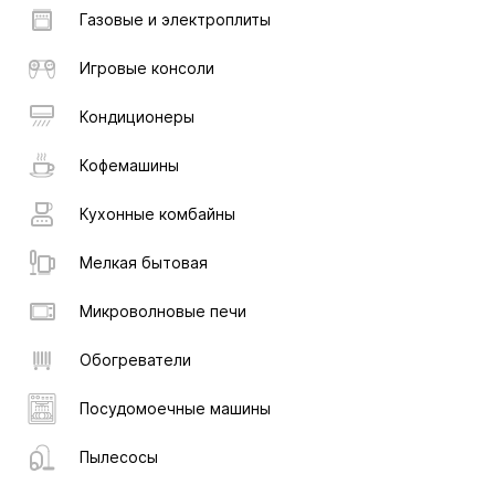
Газовые и электроплиты
Игровые консоли
Кондиционеры
Кофемашины
Кухонные комбайны
Мелкая бытовая
Микроволновые печи
Обогреватели
Посудомоечные машины
Пылесосы