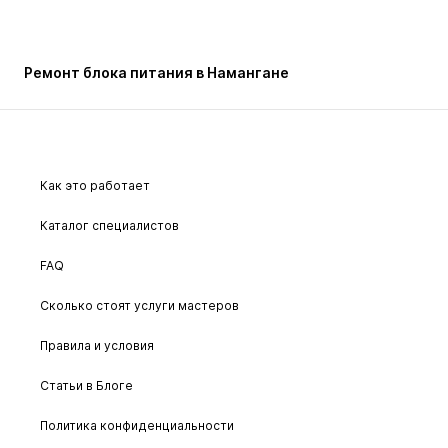
Ремонт блока питания в Намангане
Как это работает
Каталог специалистов
FAQ
Сколько стоят услуги мастеров
Правила и условия
Статьи в Блоге
Политика конфиденциальности