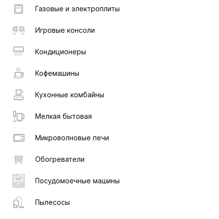
Газовые и электроплиты
Игровые консоли
Кондиционеры
Кофемашины
Кухонные комбайны
Мелкая бытовая
Микроволновые печи
Обогреватели
Посудомоечные машины
Пылесосы