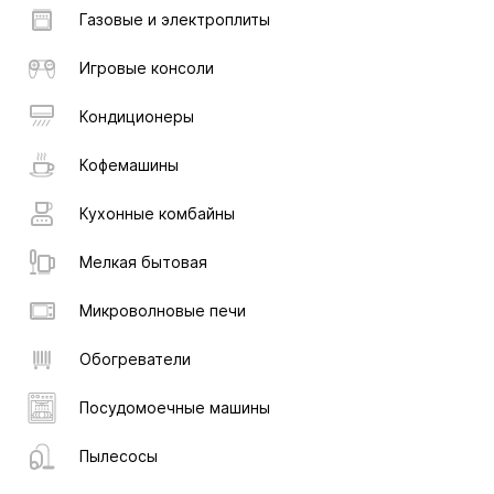
Газовые и электроплиты
Игровые консоли
Кондиционеры
Кофемашины
Кухонные комбайны
Мелкая бытовая
Микроволновые печи
Обогреватели
Посудомоечные машины
Пылесосы