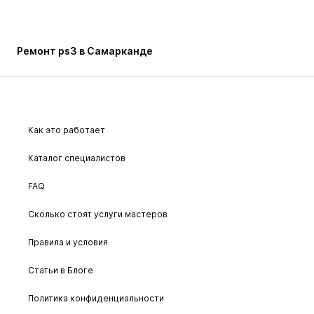
Ремонт ps3 в Самарканде
Как это работает
Каталог специалистов
FAQ
Сколько стоят услуги мастеров
Правила и условия
Статьи в Блоге
Политика конфиденциальности