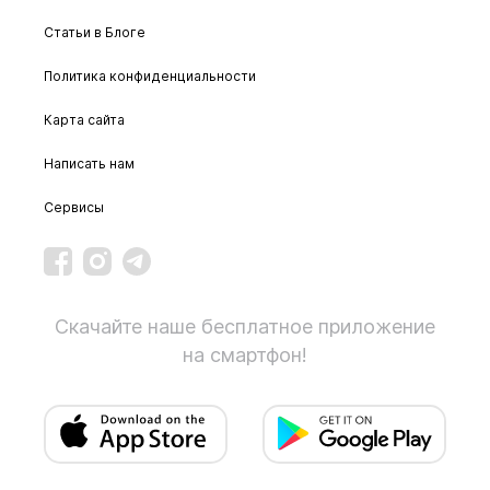
Статьи в Блоге
Политика конфиденциальности
Карта сайта
Написать нам
Сервисы
Скачайте наше бесплатное приложение
на смартфон!