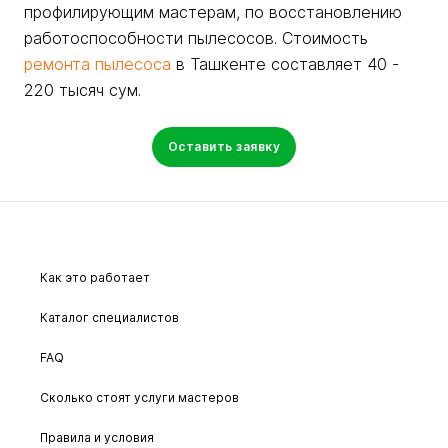
профилирующим мастерам, по восстановлению
работоспособности пылесосов. Стоимость
ремонта пылесоса
в Ташкенте составляет 40 -
220 тысяч сум.
Оставить заявку
Как это работает
Каталог специалистов
FAQ
Сколько стоят услуги мастеров
Правила и условия