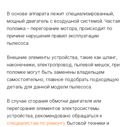
В основе аппарата лежит специализированный,
мощный двигатель с воздушной системой. Частая
поломка – перегорание мотора, происходит по
причине нарушения правил эксплуатации
пылесоса.
Внешние элементы устройства, такие как шланг,
наконечники, электропровод, пылевой мешок, при
поломке могут быть заменены владельцем
самостоятельно, главное подобрать подходящую
деталь для данной модели пылесоса.
В случае сгорания обмотки двигателя или
перегорания элементов электросистемы
устройства, рекомендовано обращаться к
специалистам по ремонту
бытовой техники и