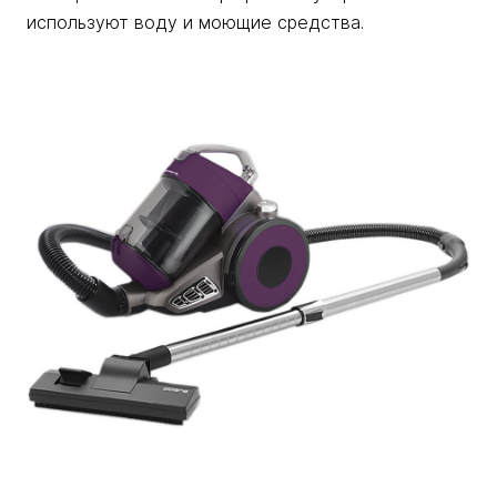
используют воду и моющие средства.